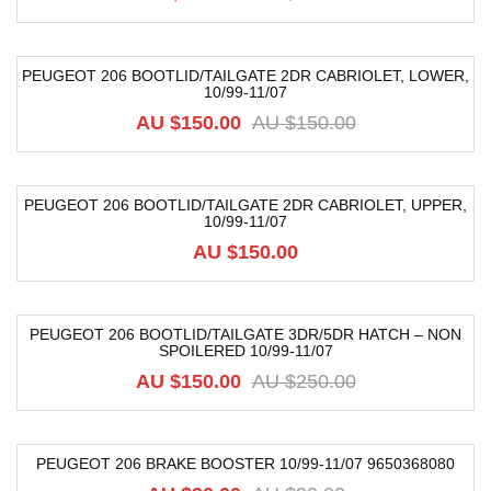
PEUGEOT 206 BOOTLID/TAILGATE 2DR CABRIOLET, LOWER,
10/99-11/07
-12%
AU $
150.00
AU $
150.00
PEUGEOT 206 BOOTLID/TAILGATE 2DR CABRIOLET, UPPER,
10/99-11/07
AU $
150.00
PEUGEOT 206 BOOTLID/TAILGATE 3DR/5DR HATCH – NON
SPOILERED 10/99-11/07
-40%
AU $
150.00
AU $
250.00
PEUGEOT 206 BRAKE BOOSTER 10/99-11/07 9650368080
-17%