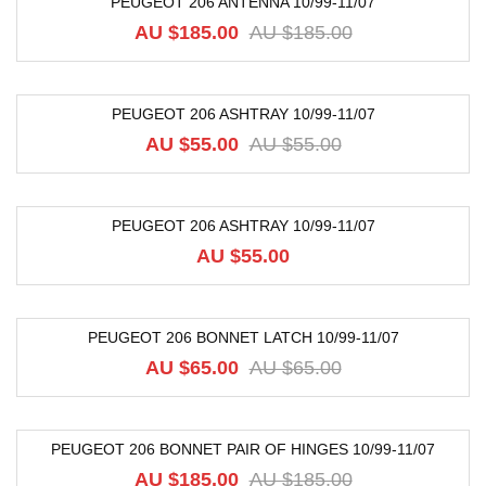
PEUGEOT 206 ANTENNA 10/99-11/07
-74%
AU $
185.00
AU $
185.00
PEUGEOT 206 ASHTRAY 10/99-11/07
-40%
AU $
55.00
AU $
55.00
PEUGEOT 206 ASHTRAY 10/99-11/07
AU $
55.00
PEUGEOT 206 BONNET LATCH 10/99-11/07
-29%
AU $
65.00
AU $
65.00
PEUGEOT 206 BONNET PAIR OF HINGES 10/99-11/07
-72%
AU $
185.00
AU $
185.00