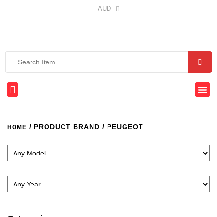
AUD
/ PRODUCT BRAND / PEUGEOT
HOME