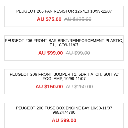
PEUGEOT 206 FAN RESISTOR 1267E3 10/99-11/07
-40%
AU $
75.00
AU $
125.00
PEUGEOT 206 FRONT BAR BRKT/REINFORCEMENT PLASTIC,
T1, 10/99-11/07
-39%
AU $
99.00
AU $
99.00
PEUGEOT 206 FRONT BUMPER T1, 5DR HATCH, SUIT W/
FOGLAMP, 10/99-11/07
-40%
AU $
150.00
AU $
250.00
PEUGEOT 206 FUSE BOX ENGINE BAY 10/99-11/07
9652474780
AU $
99.00