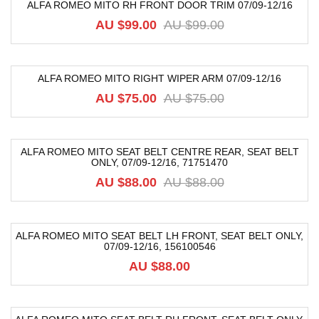
ALFA ROMEO MITO RH FRONT DOOR TRIM 07/09-12/16
-39%
AU $
99.00
AU $
99.00
ALFA ROMEO MITO RIGHT WIPER ARM 07/09-12/16
-36%
AU $
75.00
AU $
75.00
ALFA ROMEO MITO SEAT BELT CENTRE REAR, SEAT BELT
ONLY, 07/09-12/16, 71751470
-49%
AU $
88.00
AU $
88.00
ALFA ROMEO MITO SEAT BELT LH FRONT, SEAT BELT ONLY,
07/09-12/16, 156100546
AU $
88.00