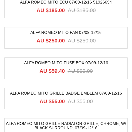
ALFA ROMEO MITO ECU 07/09-12/16 51926694
-76%
AU $
185.00
AU $
185.00
ALFA ROMEO MITO FAN 07/09-12/16
-40%
AU $
250.00
AU $
250.00
ALFA ROMEO MITO FUSE BOX 07/09-12/16
-40%
AU $
59.40
AU $
99.00
ALFA ROMEO MITO GRILLE BADGE EMBLEM 07/09-12/16
-40%
AU $
55.00
AU $
55.00
ALFA ROMEO MITO GRILLE RADIATOR GRILLE, CHROME, W/
BLACK SURROUND, 07/09-12/16
-49%