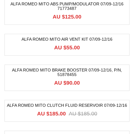
ALFA ROMEO MITO ABS PUMP/MODULATOR 07/09-12/16
71773487
AU $
125.00
ALFA ROMEO MITO AIR VENT KIT 07/09-12/16
AU $
55.00
ALFA ROMEO MITO BRAKE BOOSTER 07/09-12/16, P/N,
51878455
AU $
90.00
ALFA ROMEO MITO CLUTCH FLUID RESERVOIR 07/09-12/16
-79%
AU $
185.00
AU $
185.00