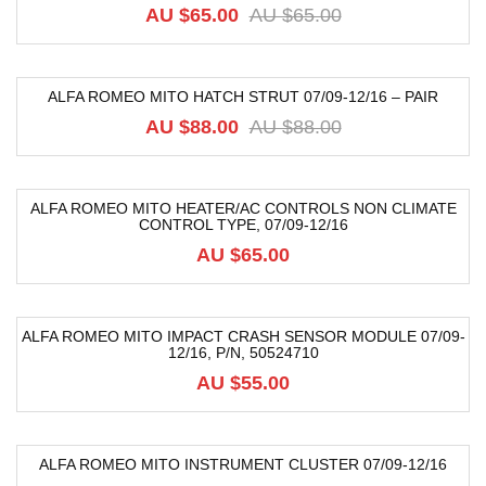
AU $
65.00
AU $
65.00
ALFA ROMEO MITO HATCH STRUT 07/09-12/16 – PAIR
-32%
AU $
88.00
AU $
88.00
ALFA ROMEO MITO HEATER/AC CONTROLS NON CLIMATE
CONTROL TYPE, 07/09-12/16
AU $
65.00
ALFA ROMEO MITO IMPACT CRASH SENSOR MODULE 07/09-
12/16, P/N, 50524710
AU $
55.00
ALFA ROMEO MITO INSTRUMENT CLUSTER 07/09-12/16