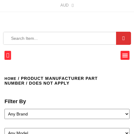
AUD
/ PRODUCT MANUFACTURER PART
HOME
NUMBER / DOES NOT APPLY
Filter By